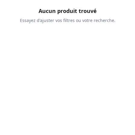
Aucun produit trouvé
Essayez d'ajuster vos filtres ou votre recherche.