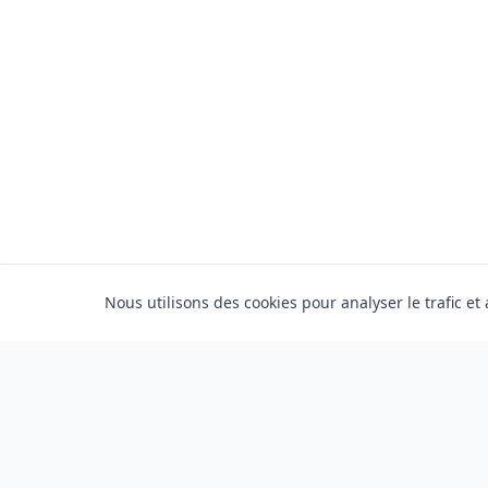
Nous utilisons des cookies pour analyser le trafic et