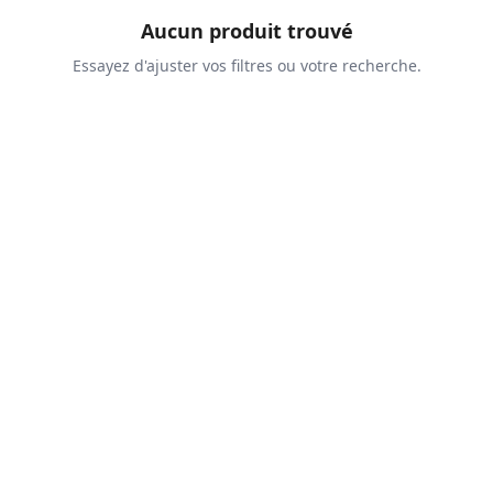
Aucun produit trouvé
Essayez d'ajuster vos filtres ou votre recherche.