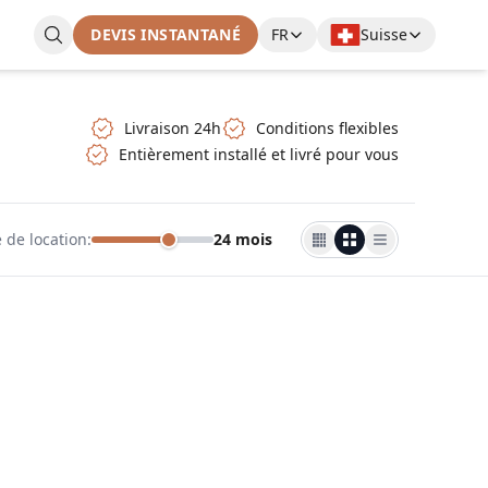
DEVIS INSTANTANÉ
FR
Suisse
Livraison 24h
Conditions flexibles
Entièrement installé et livré pour vous
 de location
:
24 mois