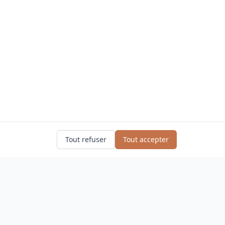
Tout refuser
Tout accepter