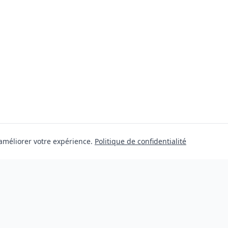
 améliorer votre expérience.
Politique de confidentialité