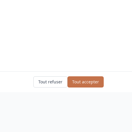
Tout refuser
Tout accepter