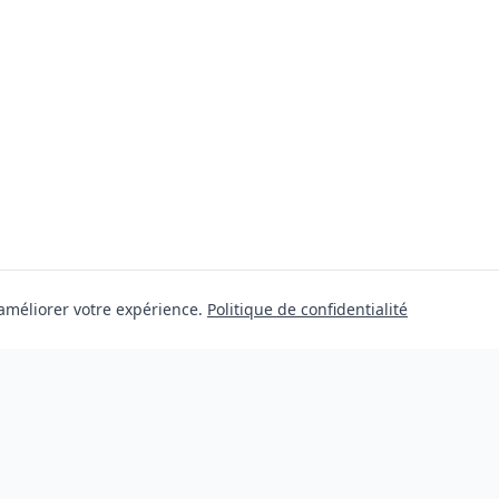
 améliorer votre expérience.
Politique de confidentialité