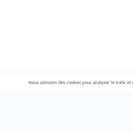
Nous utilisons des cookies pour analyser le trafic et