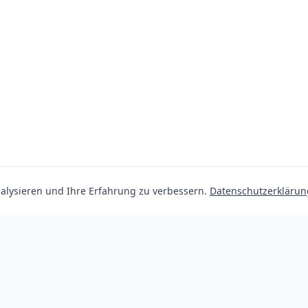
lysieren und Ihre Erfahrung zu verbessern.
Datenschutzerklärun