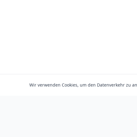
Wir verwenden Cookies, um den Datenverkehr zu ana