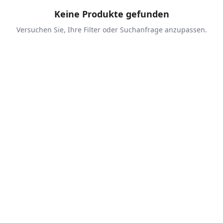
Keine Produkte gefunden
Versuchen Sie, Ihre Filter oder Suchanfrage anzupassen.