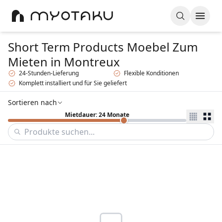
Short Term Products Moebel Zum
Mieten
in Montreux
24-Stunden-Lieferung
Flexible Konditionen
Komplett installiert und für Sie geliefert
Sortieren nach
Mietdauer: 24 Monate