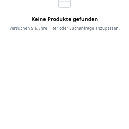
Keine Produkte gefunden
Versuchen Sie, Ihre Filter oder Suchanfrage anzupassen.