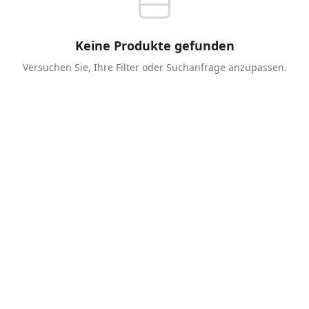
Keine Produkte gefunden
Versuchen Sie, Ihre Filter oder Suchanfrage anzupassen.