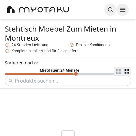
Stehtisch Moebel Zum Mieten
in
Montreux
24-Stunden-Lieferung
Flexible Konditionen
Komplett installiert und für Sie geliefert
Sortieren nach
Mietdauer: 24 Monate