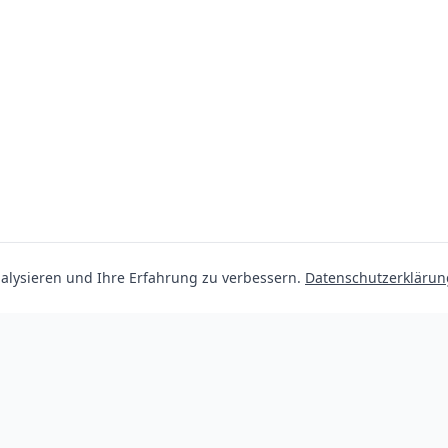
lysieren und Ihre Erfahrung zu verbessern.
Datenschutzerklärun