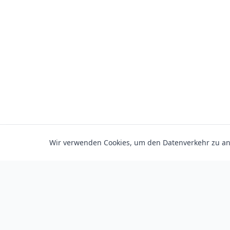
Wir verwenden Cookies, um den Datenverkehr zu ana