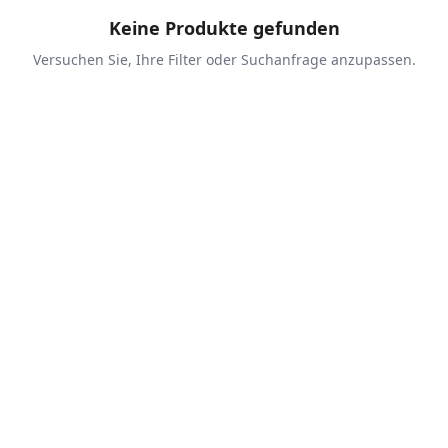
Keine Produkte gefunden
Versuchen Sie, Ihre Filter oder Suchanfrage anzupassen.