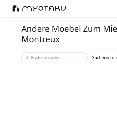
Andere Moebel Zum Mie
Montreux
Sortieren n