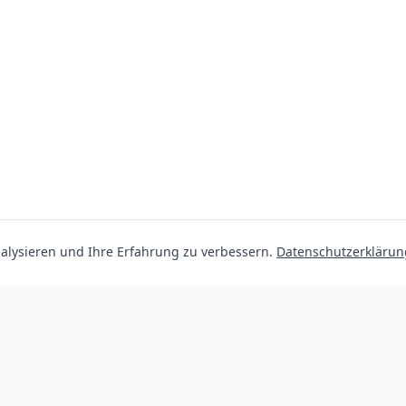
lysieren und Ihre Erfahrung zu verbessern.
Datenschutzerklärun