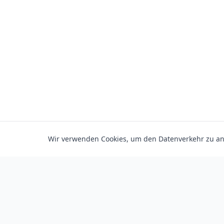
Wir verwenden Cookies, um den Datenverkehr zu ana