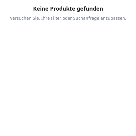
Keine Produkte gefunden
Versuchen Sie, Ihre Filter oder Suchanfrage anzupassen.